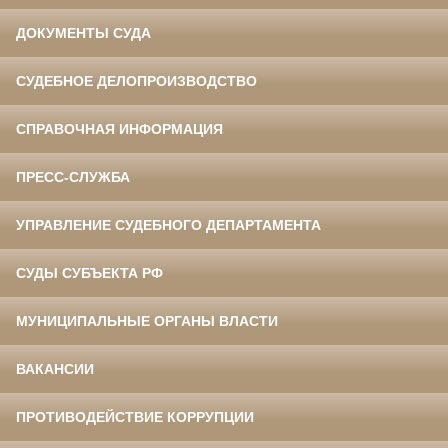
ДОКУМЕНТЫ СУДА
СУДЕБНОЕ ДЕЛОПРОИЗВОДСТВО
СПРАВОЧНАЯ ИНФОРМАЦИЯ
ПРЕСС-СЛУЖБА
УПРАВЛЕНИЕ СУДЕБНОГО ДЕПАРТАМЕНТА
СУДЫ СУБЪЕКТА РФ
МУНИЦИПАЛЬНЫЕ ОРГАНЫ ВЛАСТИ
ВАКАНСИИ
ПРОТИВОДЕЙСТВИЕ КОРРУПЦИИ