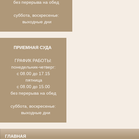
без перерыва на обед
суббота, воскресенье:
выходные дни
ПРИЕМНАЯ СУДА
ГРАФИК РАБОТЫ:
понедельник-четверг:
с 08.00 до 17.15
пятница
с 08.00 до 15.00
без перерыва на обед
суббота, воскресенье:
выходные дни
ГЛАВНАЯ