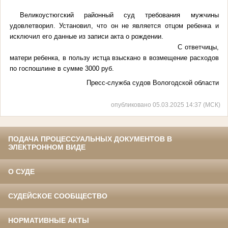
Великоустюгский районный суд требования мужчины
удовлетворил. Установил, что он не является отцом ребенка и
исключил его данные из записи акта о рождении.
С ответчицы,
матери ребенка, в пользу истца взыскано в возмещение расходов
по госпошлине в сумме 3000 руб.
Пресс-служба судов Вологодской области
опубликовано 05.03.2025 14:37 (МСК)
ПОДАЧА ПРОЦЕССУАЛЬНЫХ ДОКУМЕНТОВ В
ЭЛЕКТРОННОМ ВИДЕ
О СУДЕ
СУДЕЙСКОЕ СООБЩЕСТВО
НОРМАТИВНЫЕ АКТЫ