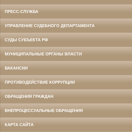
ПРЕСС-СЛУЖБА
УПРАВЛЕНИЕ СУДЕБНОГО ДЕПАРТАМЕНТА
СУДЫ СУБЪЕКТА РФ
МУНИЦИПАЛЬНЫЕ ОРГАНЫ ВЛАСТИ
ВАКАНСИИ
ПРОТИВОДЕЙСТВИЕ КОРРУПЦИИ
ОБРАЩЕНИЯ ГРАЖДАН
ВНЕПРОЦЕССУАЛЬНЫЕ ОБРАЩЕНИЯ
КАРТА САЙТА