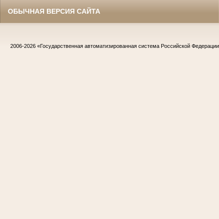
ОБЫЧНАЯ ВЕРСИЯ САЙТА
2006-2026
«Государственная автоматизированная система Российской Федераци