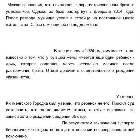
Мужчина пояснил, что находился в зарегистрированном браке с
устюжанкой. Однако их брак расторгнут в феврале 2014 года.
После развода мужчина уехал в столицу на постоянное место
жительства. Связи с женщиной не поддерживал.
В конце апреля 2024 года мужчине стало
известно о том, что у бывшей жены имеется еще один ребенок -
дочь, которая родилась через несколько месяцев после
расторжения брака. Отцом девочки в свидетельстве о рождении
указан истец.
Уроженец
Кичменгского Городка был уверен, что ребенок не его. Просил суд
установить, что он не является отцом, а также исключить из
записи акта о рождении сведения об отце.
По результатам заключения эксперта
биологическое отцовство истца в отношении несовершеннолетней
исключено.