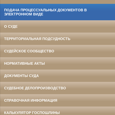
ПОДАЧА ПРОЦЕССУАЛЬНЫХ ДОКУМЕНТОВ В
ЭЛЕКТРОННОМ ВИДЕ
О СУДЕ
ТЕРРИТОРИАЛЬНАЯ ПОДСУДНОСТЬ
СУДЕЙСКОЕ СООБЩЕСТВО
НОРМАТИВНЫЕ АКТЫ
ДОКУМЕНТЫ СУДА
СУДЕБНОЕ ДЕЛОПРОИЗВОДСТВО
СПРАВОЧНАЯ ИНФОРМАЦИЯ
КАЛЬКУЛЯТОР ГОСПОШЛИНЫ