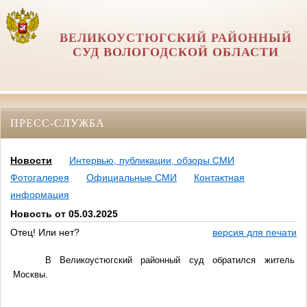
ВЕЛИКОУСТЮГСКИЙ РАЙОННЫЙ
СУД ВОЛОГОДСКОЙ ОБЛАСТИ
ПРЕСС-СЛУЖБА
Новости
Интервью, публикации, обзоры СМИ
Фотогалерея
Официальные СМИ
Контактная
информация
Новость от 05.03.2025
Отец! Или нет?
версия для печати
В Великоустюгский районный суд обратился житель
Москвы.