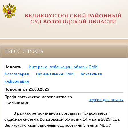
ВЕЛИКОУСТЮГСКИЙ РАЙОННЫЙ
СУД ВОЛОГОДСКОЙ ОБЛАСТИ
ПРЕСС-СЛУЖБА
Новости
Интервью, публикации, обзоры СМИ
Фотогалерея
Официальные СМИ
Контактная
информация
Новость от 25.03.2025
Профилактическое мероприятие со
версия для печати
школьниками
В рамках региональной программы «Знакомьтесь:
судебная система Вологодской области» 14 марта 2025 года
Великоустюгский районный суд посетили ученики МБОУ