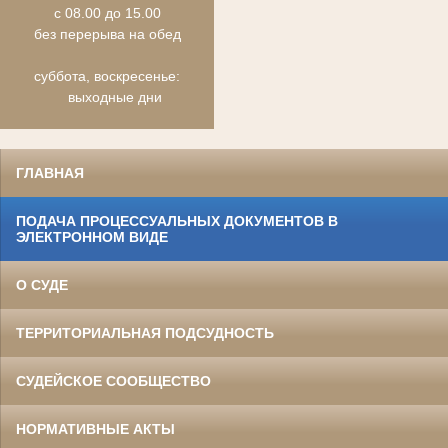
с 08.00 до 15.00
без перерыва на обед
суббота, воскресенье:
выходные дни
ГЛАВНАЯ
ПОДАЧА ПРОЦЕССУАЛЬНЫХ ДОКУМЕНТОВ В
ЭЛЕКТРОННОМ ВИДЕ
О СУДЕ
ТЕРРИТОРИАЛЬНАЯ ПОДСУДНОСТЬ
СУДЕЙСКОЕ СООБЩЕСТВО
НОРМАТИВНЫЕ АКТЫ