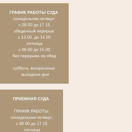
ГРАФИК РАБОТЫ СУДА
понедельник-четверг:
с 08.00 до 17.15
обеденный перерыв:
с 13.00. до 14.00
пятница
с 08.00 до 15.00
без перерыва на обед
суббота, воскресенье:
выходные дни
ПРИЕМНАЯ СУДА
ГРАФИК РАБОТЫ:
понедельник-четверг:
с 08.00 до 17.15
пятница