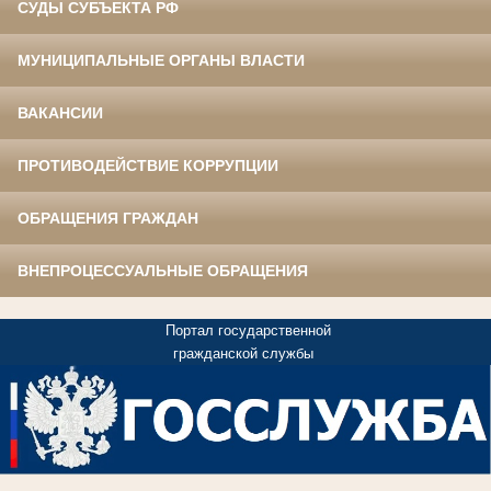
СУДЫ СУБЪЕКТА РФ
МУНИЦИПАЛЬНЫЕ ОРГАНЫ ВЛАСТИ
ВАКАНСИИ
ПРОТИВОДЕЙСТВИЕ КОРРУПЦИИ
ОБРАЩЕНИЯ ГРАЖДАН
ВНЕПРОЦЕССУАЛЬНЫЕ ОБРАЩЕНИЯ
Портал государственной
гражданской службы