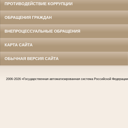
ПРОТИВОДЕЙСТВИЕ КОРРУПЦИИ
ОБРАЩЕНИЯ ГРАЖДАН
ВНЕПРОЦЕССУАЛЬНЫЕ ОБРАЩЕНИЯ
КАРТА САЙТА
ОБЫЧНАЯ ВЕРСИЯ САЙТА
2006-2026
«Государственная автоматизированная система Российской Федераци