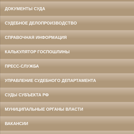
ДОКУМЕНТЫ СУДА
СУДЕБНОЕ ДЕЛОПРОИЗВОДСТВО
СПРАВОЧНАЯ ИНФОРМАЦИЯ
КАЛЬКУЛЯТОР ГОСПОШЛИНЫ
ПРЕСС-СЛУЖБА
УПРАВЛЕНИЕ СУДЕБНОГО ДЕПАРТАМЕНТА
СУДЫ СУБЪЕКТА РФ
МУНИЦИПАЛЬНЫЕ ОРГАНЫ ВЛАСТИ
ВАКАНСИИ