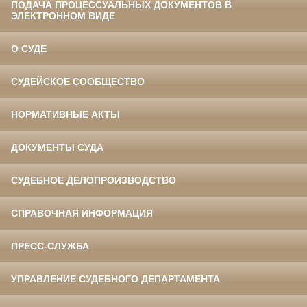
ПОДАЧА ПРОЦЕССУАЛЬНЫХ ДОКУМЕНТОВ В
ЭЛЕКТРОННОМ ВИДЕ
О СУДЕ
СУДЕЙСКОЕ СООБЩЕСТВО
НОРМАТИВНЫЕ АКТЫ
ДОКУМЕНТЫ СУДА
СУДЕБНОЕ ДЕЛОПРОИЗВОДСТВО
СПРАВОЧНАЯ ИНФОРМАЦИЯ
ПРЕСС-СЛУЖБА
УПРАВЛЕНИЕ СУДЕБНОГО ДЕПАРТАМЕНТА