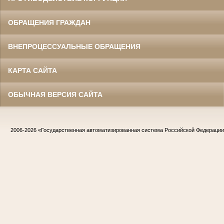
ОБРАЩЕНИЯ ГРАЖДАН
ВНЕПРОЦЕССУАЛЬНЫЕ ОБРАЩЕНИЯ
КАРТА САЙТА
ОБЫЧНАЯ ВЕРСИЯ САЙТА
2006-2026
«Государственная автоматизированная система Российской Федераци