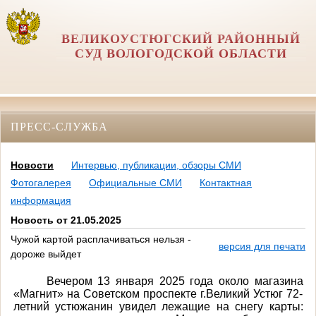
ВЕЛИКОУСТЮГСКИЙ РАЙОННЫЙ
СУД ВОЛОГОДСКОЙ ОБЛАСТИ
ПРЕСС-СЛУЖБА
Новости
Интервью, публикации, обзоры СМИ
Фотогалерея
Официальные СМИ
Контактная
информация
Новость от 21.05.2025
Чужой картой расплачиваться нельзя -
версия для печати
дороже выйдет
Вечером 13 января 2025 года около магазина
«Магнит» на Советском проспекте г.Великий Устюг 72-
летний устюжанин увидел лежащие на снегу карты: