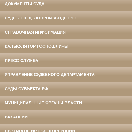
ДОКУМЕНТЫ СУДА
СУДЕБНОЕ ДЕЛОПРОИЗВОДСТВО
СПРАВОЧНАЯ ИНФОРМАЦИЯ
КАЛЬКУЛЯТОР ГОСПОШЛИНЫ
ПРЕСС-СЛУЖБА
УПРАВЛЕНИЕ СУДЕБНОГО ДЕПАРТАМЕНТА
СУДЫ СУБЪЕКТА РФ
МУНИЦИПАЛЬНЫЕ ОРГАНЫ ВЛАСТИ
ВАКАНСИИ
ПРОТИВОДЕЙСТВИЕ КОРРУПЦИИ