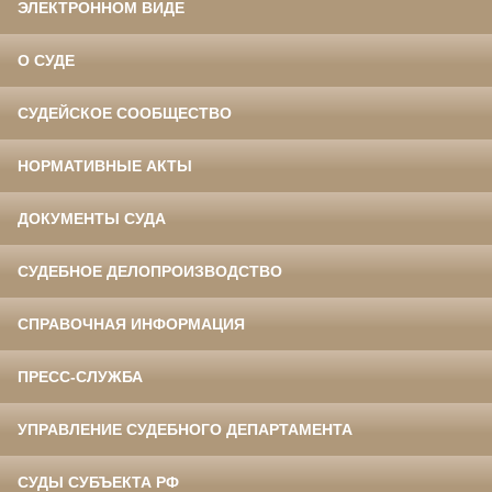
ЭЛЕКТРОННОМ ВИДЕ
О СУДЕ
СУДЕЙСКОЕ СООБЩЕСТВО
НОРМАТИВНЫЕ АКТЫ
ДОКУМЕНТЫ СУДА
СУДЕБНОЕ ДЕЛОПРОИЗВОДСТВО
СПРАВОЧНАЯ ИНФОРМАЦИЯ
ПРЕСС-СЛУЖБА
УПРАВЛЕНИЕ СУДЕБНОГО ДЕПАРТАМЕНТА
СУДЫ СУБЪЕКТА РФ