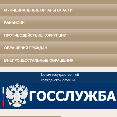
МУНИЦИПАЛЬНЫЕ ОРГАНЫ ВЛАСТИ
ВАКАНСИИ
ПРОТИВОДЕЙСТВИЕ КОРРУПЦИИ
ОБРАЩЕНИЯ ГРАЖДАН
ВНЕПРОЦЕССУАЛЬНЫЕ ОБРАЩЕНИЯ
Портал государственной
гражданской службы