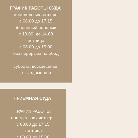
ГРАФИК РАБОТЫ СУДА
понедельник-четверг:
с 08.00 до 17.15
обеденный перерыв:
с 13.00. до 14.00
пятница
с 08.00 до 15.00
без перерыва на обед
суббота, воскресенье:
выходные дни
ПРИЕМНАЯ СУДА
ГРАФИК РАБОТЫ:
понедельник-четверг:
с 08.00 до 17.15
пятница
с 08.00 до 15.00