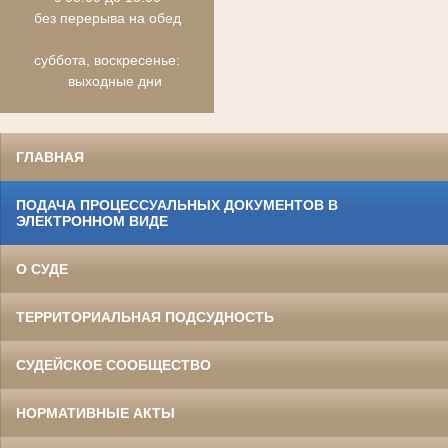
без перерыва на обед
суббота, воскресенье:
выходные дни
ГЛАВНАЯ
ПОДАЧА ПРОЦЕССУАЛЬНЫХ ДОКУМЕНТОВ В
ЭЛЕКТРОННОМ ВИДЕ
О СУДЕ
ТЕРРИТОРИАЛЬНАЯ ПОДСУДНОСТЬ
СУДЕЙСКОЕ СООБЩЕСТВО
НОРМАТИВНЫЕ АКТЫ