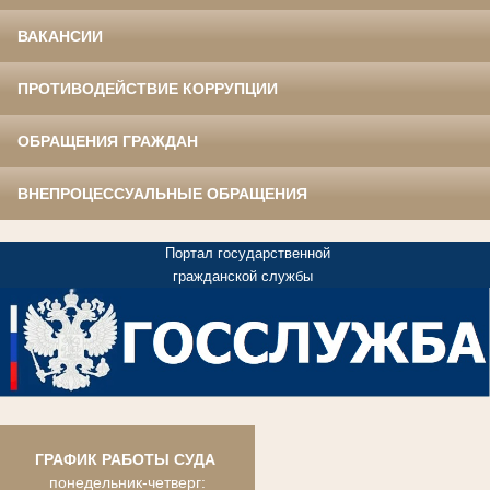
ВАКАНСИИ
ПРОТИВОДЕЙСТВИЕ КОРРУПЦИИ
ОБРАЩЕНИЯ ГРАЖДАН
ВНЕПРОЦЕССУАЛЬНЫЕ ОБРАЩЕНИЯ
Портал государственной
гражданской службы
ГРАФИК РАБОТЫ СУДА
понедельник-четверг: