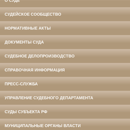
О СУДЕ
СУДЕЙСКОЕ СООБЩЕСТВО
НОРМАТИВНЫЕ АКТЫ
ДОКУМЕНТЫ СУДА
СУДЕБНОЕ ДЕЛОПРОИЗВОДСТВО
СПРАВОЧНАЯ ИНФОРМАЦИЯ
ПРЕСС-СЛУЖБА
УПРАВЛЕНИЕ СУДЕБНОГО ДЕПАРТАМЕНТА
СУДЫ СУБЪЕКТА РФ
МУНИЦИПАЛЬНЫЕ ОРГАНЫ ВЛАСТИ