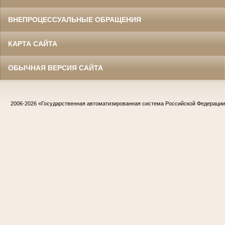
ВНЕПРОЦЕССУАЛЬНЫЕ ОБРАЩЕНИЯ
КАРТА САЙТА
ОБЫЧНАЯ ВЕРСИЯ САЙТА
2006-2026
«Государственная автоматизированная система Российской Федераци