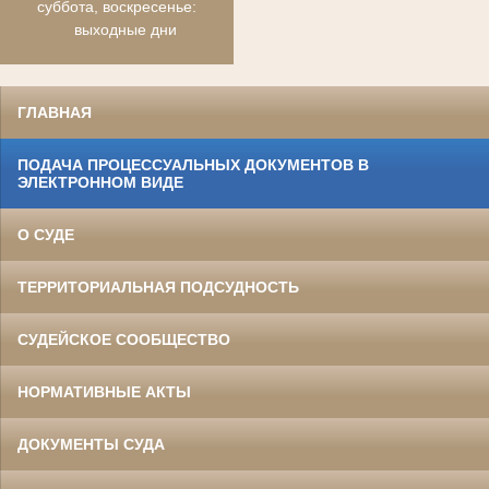
суббота, воскресенье:
выходные дни
ГЛАВНАЯ
ПОДАЧА ПРОЦЕССУАЛЬНЫХ ДОКУМЕНТОВ В
ЭЛЕКТРОННОМ ВИДЕ
О СУДЕ
ТЕРРИТОРИАЛЬНАЯ ПОДСУДНОСТЬ
СУДЕЙСКОЕ СООБЩЕСТВО
НОРМАТИВНЫЕ АКТЫ
ДОКУМЕНТЫ СУДА