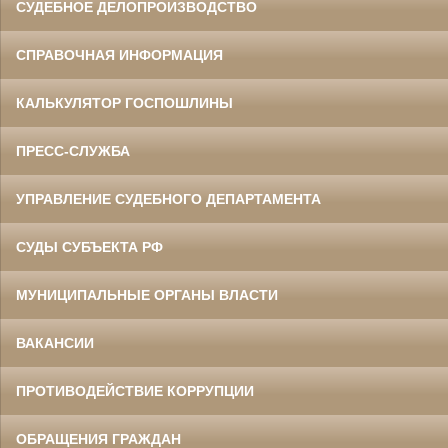
СУДЕБНОЕ ДЕЛОПРОИЗВОДСТВО
СПРАВОЧНАЯ ИНФОРМАЦИЯ
КАЛЬКУЛЯТОР ГОСПОШЛИНЫ
ПРЕСС-СЛУЖБА
УПРАВЛЕНИЕ СУДЕБНОГО ДЕПАРТАМЕНТА
СУДЫ СУБЪЕКТА РФ
МУНИЦИПАЛЬНЫЕ ОРГАНЫ ВЛАСТИ
ВАКАНСИИ
ПРОТИВОДЕЙСТВИЕ КОРРУПЦИИ
ОБРАЩЕНИЯ ГРАЖДАН