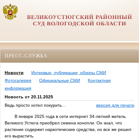
ВЕЛИКОУСТЮГСКИЙ РАЙОННЫЙ
СУД ВОЛОГОДСКОЙ ОБЛАСТИ
ПРЕСС-СЛУЖБА
Новости
Интервью, публикации, обзоры СМИ
Фотогалерея
Официальные СМИ
Контактная
информация
Новость от 20.11.2025
Ведь просто хотел покурить...
версия для печати
В январе 2025 года в сети интернет 34-летний житель
Великого Устюга приобрел семена конопли. Он знал, что
растение содержит наркотические средства, но все же решил
его вырастить.