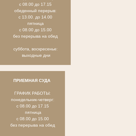
с 08.00 до 17.15
обеденный перерыв:
с 13.00. до 14.00
пятница
с 08.00 до 15.00
без перерыва на обед
суббота, воскресенье:
выходные дни
ПРИЕМНАЯ СУДА
ГРАФИК РАБОТЫ:
понедельник-четверг:
с 08.00 до 17.15
пятница
с 08.00 до 15.00
без перерыва на обед