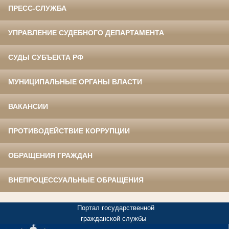
ПРЕСС-СЛУЖБА
УПРАВЛЕНИЕ СУДЕБНОГО ДЕПАРТАМЕНТА
СУДЫ СУБЪЕКТА РФ
МУНИЦИПАЛЬНЫЕ ОРГАНЫ ВЛАСТИ
ВАКАНСИИ
ПРОТИВОДЕЙСТВИЕ КОРРУПЦИИ
ОБРАЩЕНИЯ ГРАЖДАН
ВНЕПРОЦЕССУАЛЬНЫЕ ОБРАЩЕНИЯ
Портал государственной
гражданской службы