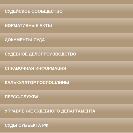
СУДЕЙСКОЕ СООБЩЕСТВО
НОРМАТИВНЫЕ АКТЫ
ДОКУМЕНТЫ СУДА
СУДЕБНОЕ ДЕЛОПРОИЗВОДСТВО
СПРАВОЧНАЯ ИНФОРМАЦИЯ
КАЛЬКУЛЯТОР ГОСПОШЛИНЫ
ПРЕСС-СЛУЖБА
УПРАВЛЕНИЕ СУДЕБНОГО ДЕПАРТАМЕНТА
СУДЫ СУБЪЕКТА РФ