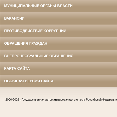
МУНИЦИПАЛЬНЫЕ ОРГАНЫ ВЛАСТИ
ВАКАНСИИ
ПРОТИВОДЕЙСТВИЕ КОРРУПЦИИ
ОБРАЩЕНИЯ ГРАЖДАН
ВНЕПРОЦЕССУАЛЬНЫЕ ОБРАЩЕНИЯ
КАРТА САЙТА
ОБЫЧНАЯ ВЕРСИЯ САЙТА
2006-2026
«Государственная автоматизированная система Российской Федераци