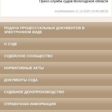
Пресс-служба судов Вологодской области
опубликовано 11.12.2025 10:46 (МСК)
ПОДАЧА ПРОЦЕССУАЛЬНЫХ ДОКУМЕНТОВ В
ЭЛЕКТРОННОМ ВИДЕ
О СУДЕ
СУДЕЙСКОЕ СООБЩЕСТВО
НОРМАТИВНЫЕ АКТЫ
ДОКУМЕНТЫ СУДА
СУДЕБНОЕ ДЕЛОПРОИЗВОДСТВО
СПРАВОЧНАЯ ИНФОРМАЦИЯ