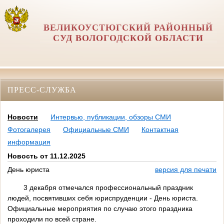
ВЕЛИКОУСТЮГСКИЙ РАЙОННЫЙ
СУД ВОЛОГОДСКОЙ ОБЛАСТИ
ПРЕСС-СЛУЖБА
Новости
Интервью, публикации, обзоры СМИ
Фотогалерея
Официальные СМИ
Контактная
информация
Новость от 11.12.2025
День юриста
версия для печати
3 декабря отмечался профессиональный праздник
людей, посвятивших себя юриспруденции - День юриста.
Официальные мероприятия по случаю этого праздника
проходили по всей стране.