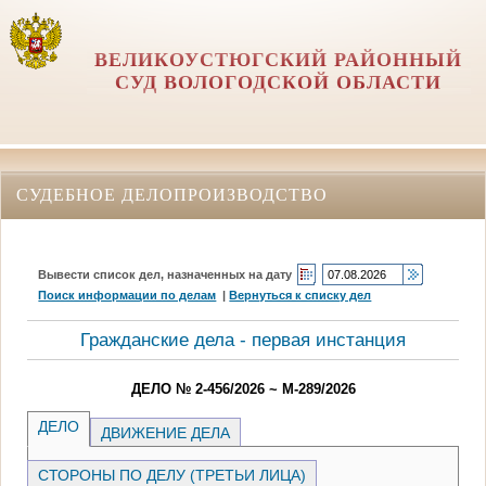
ВЕЛИКОУСТЮГСКИЙ РАЙОННЫЙ
СУД ВОЛОГОДСКОЙ ОБЛАСТИ
СУДЕБНОЕ ДЕЛОПРОИЗВОДСТВО
Вывести список дел, назначенных на дату
Поиск информации по делам
|
Вернуться к списку дел
Гражданские дела - первая инстанция
ДЕЛО № 2-456/2026 ~ М-289/2026
ДЕЛО
ДВИЖЕНИЕ ДЕЛА
СТОРОНЫ ПО ДЕЛУ (ТРЕТЬИ ЛИЦА)