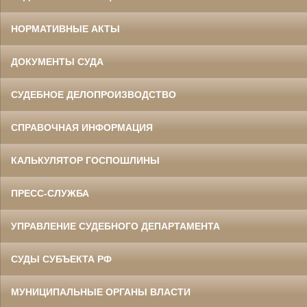
НОРМАТИВНЫЕ АКТЫ
ДОКУМЕНТЫ СУДА
СУДЕБНОЕ ДЕЛОПРОИЗВОДСТВО
СПРАВОЧНАЯ ИНФОРМАЦИЯ
КАЛЬКУЛЯТОР ГОСПОШЛИНЫ
ПРЕСС-СЛУЖБА
УПРАВЛЕНИЕ СУДЕБНОГО ДЕПАРТАМЕНТА
СУДЫ СУБЪЕКТА РФ
МУНИЦИПАЛЬНЫЕ ОРГАНЫ ВЛАСТИ