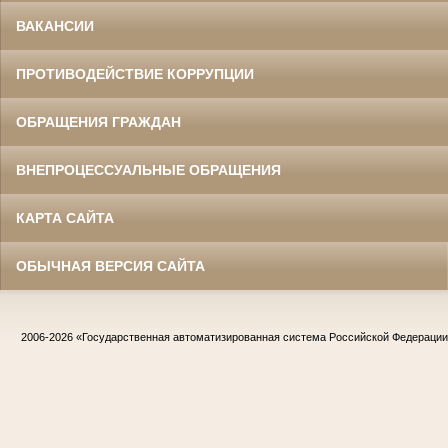
ВАКАНСИИ
ПРОТИВОДЕЙСТВИЕ КОРРУПЦИИ
ОБРАЩЕНИЯ ГРАЖДАН
ВНЕПРОЦЕССУАЛЬНЫЕ ОБРАЩЕНИЯ
КАРТА САЙТА
ОБЫЧНАЯ ВЕРСИЯ САЙТА
2006-2026
«Государственная автоматизированная система Российской Федераци