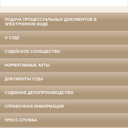
ПОДАЧА ПРОЦЕССУАЛЬНЫХ ДОКУМЕНТОВ В
ЭЛЕКТРОННОМ ВИДЕ
О СУДЕ
СУДЕЙСКОЕ СООБЩЕСТВО
НОРМАТИВНЫЕ АКТЫ
ДОКУМЕНТЫ СУДА
СУДЕБНОЕ ДЕЛОПРОИЗВОДСТВО
СПРАВОЧНАЯ ИНФОРМАЦИЯ
ПРЕСС-СЛУЖБА