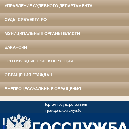
УПРАВЛЕНИЕ СУДЕБНОГО ДЕПАРТАМЕНТА
СУДЫ СУБЪЕКТА РФ
МУНИЦИПАЛЬНЫЕ ОРГАНЫ ВЛАСТИ
ВАКАНСИИ
ПРОТИВОДЕЙСТВИЕ КОРРУПЦИИ
ОБРАЩЕНИЯ ГРАЖДАН
ВНЕПРОЦЕССУАЛЬНЫЕ ОБРАЩЕНИЯ
Портал государственной
гражданской службы