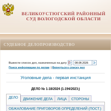
ВЕЛИКОУСТЮГСКИЙ РАЙОННЫЙ
СУД ВОЛОГОДСКОЙ ОБЛАСТИ
СУДЕБНОЕ ДЕЛОПРОИЗВОДСТВО
Вывести список дел, назначенных на дату
Поиск информации по делам
|
Вернуться к списку дел
Уголовные дела - первая инстанция
ДЕЛО № 1-18/2024 (1-194/2023;)
ДЕЛО
ДВИЖЕНИЕ ДЕЛА
ЛИЦА
СТОРОНЫ
ОБЖАЛОВАНИЕ ПРИГОВОРОВ ОПРЕДЕЛЕНИЙ (ПОСТ.)