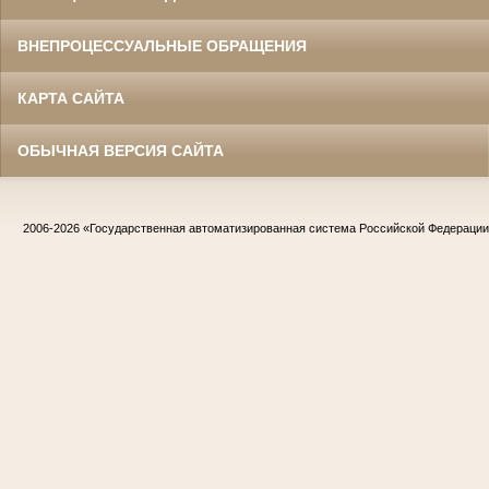
ВНЕПРОЦЕССУАЛЬНЫЕ ОБРАЩЕНИЯ
КАРТА САЙТА
ОБЫЧНАЯ ВЕРСИЯ САЙТА
2006-2026
«Государственная автоматизированная система Российской Федераци