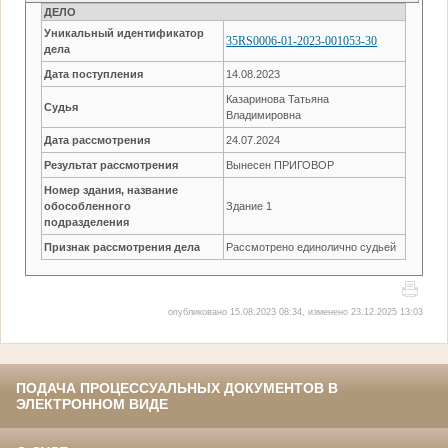
ДЕЛО
Уникальный идентификатор
35RS0006-01-2023-001053-30
дела
Дата поступления
14.08.2023
Казаринова Татьяна
Судья
Владимировна
Дата рассмотрения
24.07.2024
Результат рассмотрения
Вынесен ПРИГОВОР
Номер здания, название
обособленного
Здание 1
подразделения
Признак рассмотрения дела
Рассмотрено единолично судьей
опубликовано 15.08.2023 08:34, изменено 23.12.2025 13:03
ПОДАЧА ПРОЦЕССУАЛЬНЫХ ДОКУМЕНТОВ В
ЭЛЕКТРОННОМ ВИДЕ