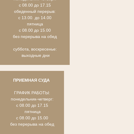
с 08.00 до 17.15
обеденный перерыв:
с 13.00. до 14.00
пятница
с 08.00 до 15.00
без перерыва на обед
суббота, воскресенье:
выходные дни
ПРИЕМНАЯ СУДА
ГРАФИК РАБОТЫ:
понедельник-четверг:
с 08.00 до 17.15
пятница
с 08.00 до 15.00
без перерыва на обед