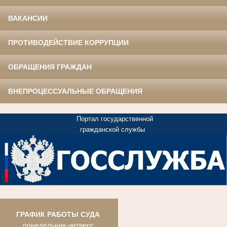
ВАКАНСИИ
ПРОТИВОДЕЙСТВИЕ КОРРУПЦИИ
ОБРАЩЕНИЯ ГРАЖДАН
ВНЕПРОЦЕССУАЛЬНЫЕ ОБРАЩЕНИЯ
Портал государственной
гражданской службы
ГРАФИК РАБОТЫ СУДА
понедельник-четверг: