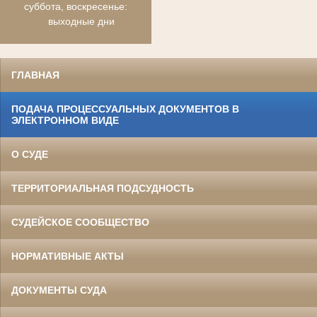
суббота, воскресенье:
выходные дни
ГЛАВНАЯ
ПОДАЧА ПРОЦЕССУАЛЬНЫХ ДОКУМЕНТОВ В
ЭЛЕКТРОННОМ ВИДЕ
О СУДЕ
ТЕРРИТОРИАЛЬНАЯ ПОДСУДНОСТЬ
СУДЕЙСКОЕ СООБЩЕСТВО
НОРМАТИВНЫЕ АКТЫ
ДОКУМЕНТЫ СУДА