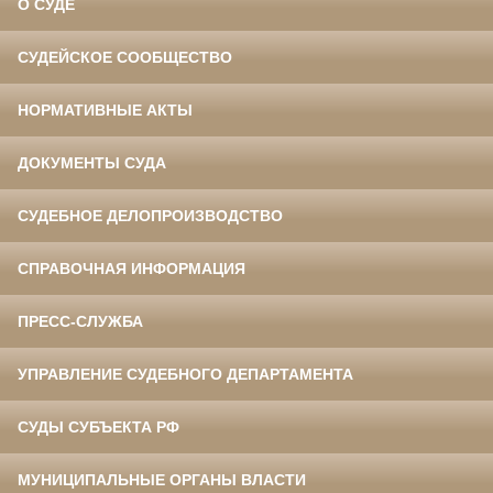
О СУДЕ
СУДЕЙСКОЕ СООБЩЕСТВО
НОРМАТИВНЫЕ АКТЫ
ДОКУМЕНТЫ СУДА
СУДЕБНОЕ ДЕЛОПРОИЗВОДСТВО
СПРАВОЧНАЯ ИНФОРМАЦИЯ
ПРЕСС-СЛУЖБА
УПРАВЛЕНИЕ СУДЕБНОГО ДЕПАРТАМЕНТА
СУДЫ СУБЪЕКТА РФ
МУНИЦИПАЛЬНЫЕ ОРГАНЫ ВЛАСТИ