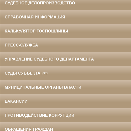
СУДЕБНОЕ ДЕЛОПРОИЗВОДСТВО
СПРАВОЧНАЯ ИНФОРМАЦИЯ
КАЛЬКУЛЯТОР ГОСПОШЛИНЫ
ПРЕСС-СЛУЖБА
УПРАВЛЕНИЕ СУДЕБНОГО ДЕПАРТАМЕНТА
СУДЫ СУБЪЕКТА РФ
МУНИЦИПАЛЬНЫЕ ОРГАНЫ ВЛАСТИ
ВАКАНСИИ
ПРОТИВОДЕЙСТВИЕ КОРРУПЦИИ
ОБРАЩЕНИЯ ГРАЖДАН